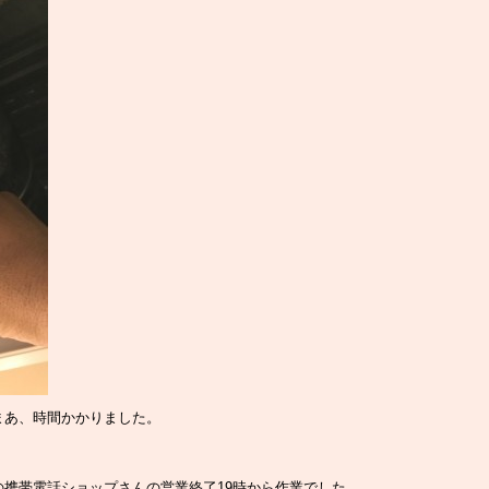
まあ、時間かかりました。
携帯電話ショップさんの営業終了19時から作業でした。