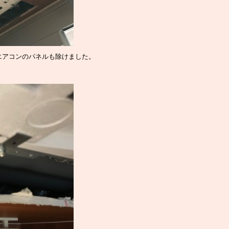
エアコンのパネルも除けました。