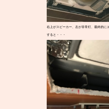
右上がスピーカー、左が非常灯、最終的に
すると・・・