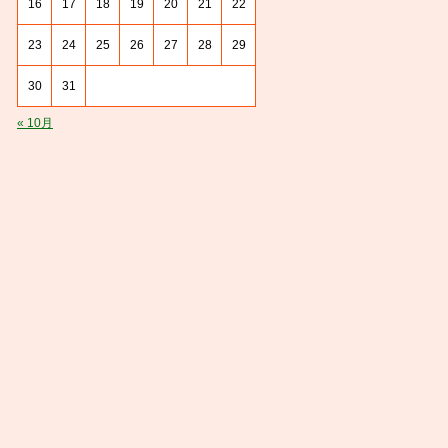
16
17
18
19
20
21
22
23
24
25
26
27
28
29
30
31
« 10月