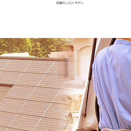
店舗のこと|トモデン