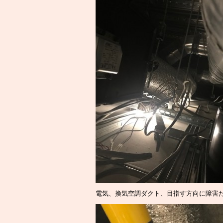
電気、換気空調ダクト、目指す方向に障害